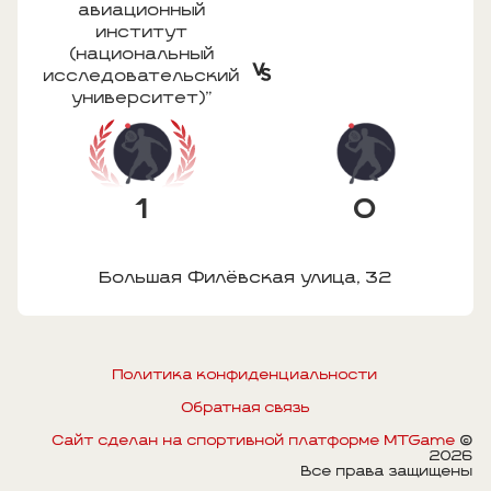
авиационный
институт
(национальный
исследовательский
университет)"
1
0
Большая Филёвская улица, 32
Политика конфиденциальности
Обратная связь
Сайт сделан на спортивной платформе MTGame
©
2026
Все права защищены